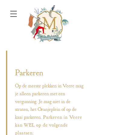
Parkeren
Op de meeste plekken in Veere mag
je alleen parkeren met een
vergunning. Je mag niet in de
straten, het Oranjeplein of op de
kaai parkeren.
Parkeren in Veere
kan WEL op de volgende
plaatsen: