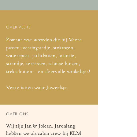
OVER VEERE
Zomaar wat woorden die bij Veere
passen: vestingstadje, stokrozen,
watersport, jachthaven, historie,
strandje, terrassen, schotse huizen,
trekschuiten... en sfeervolle winkeltjes!
Veere is een waar Juweeltje.
OVER ONS
Wij zijn Jan & Joleen. Jarenlang
hebben we als cabin crew bij KLM