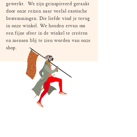
gewerkt. We zijn geinspireerd geraakt
door onze reizen naar veelal exotische
bestemmingen. Die liefde vind je terug
in onze winkel. We houden ervan om
een fijne sfeer in de winkel te creëren
en mensen blij te zien worden van onze
shop.
MENU
Home
Over